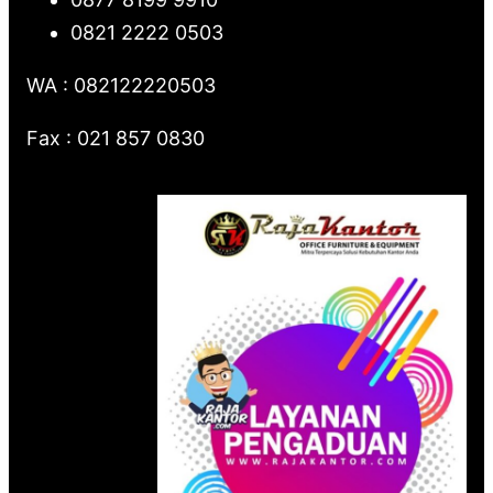
0821 2222 0503
WA : 082122220503
Fax : 021 857 0830