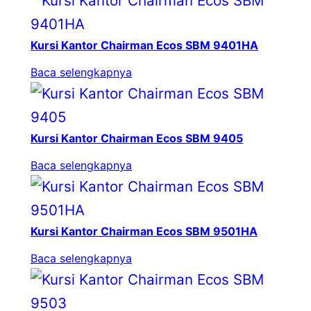
Kursi Kantor Chairman Ecos SBM 9401HA
Baca selengkapnya
Kursi Kantor Chairman Ecos SBM 9405
Baca selengkapnya
Kursi Kantor Chairman Ecos SBM 9501HA
Baca selengkapnya