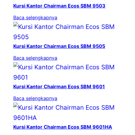
Kursi Kantor Chairman Ecos SBM 9503
Baca selengkapnya
Kursi Kantor Chairman Ecos SBM 9505
Baca selengkapnya
Kursi Kantor Chairman Ecos SBM 9601
Baca selengkapnya
Kursi Kantor Chairman Ecos SBM 9601HA