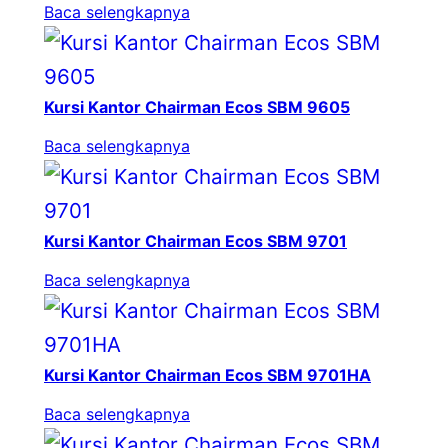
Baca selengkapnya
Kursi Kantor Chairman Ecos SBM 9605
Baca selengkapnya
Kursi Kantor Chairman Ecos SBM 9701
Baca selengkapnya
Kursi Kantor Chairman Ecos SBM 9701HA
Baca selengkapnya