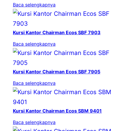
Baca selengkapnya
Kursi Kantor Chairman Ecos SBF 7903
Baca selengkapnya
Kursi Kantor Chairman Ecos SBF 7905
Baca selengkapnya
Kursi Kantor Chairman Ecos SBM 9401
Baca selengkapnya