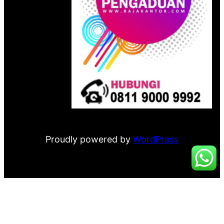
Proudly powered by
WordPress