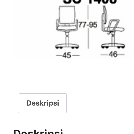
Deskripsi
Deskripsi