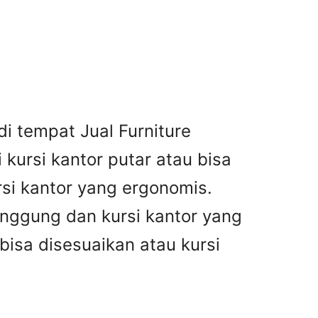
di tempat Jual Furniture
kursi kantor putar atau bisa
rsi kantor yang ergonomis.
unggung dan kursi kantor yang
 bisa disesuaikan atau kursi