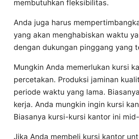
membutuhkan fleksibilitas.
Anda juga harus mempertimbangkan
yang akan menghabiskan waktu yang
dengan dukungan pinggang yang t
Mungkin Anda memerlukan kursi kan
percetakan. Produksi jaminan kual
periode waktu yang lama. Biasanya 
kerja. Anda mungkin ingin kursi ka
Biasanya kursi-kursi kantor ini mi
Jika Anda membeli kursi kantor un