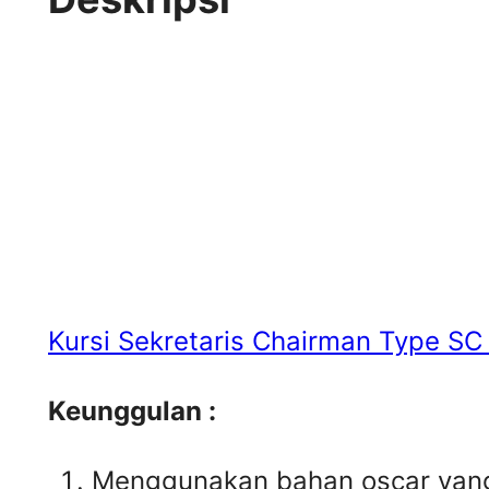
Kursi Sekretaris Chairman Type SC
Keunggulan :
Menggunakan bahan oscar yang 