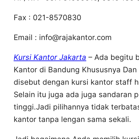
Fax : 021-8570830
Email :
info@rajakantor.com
Kursi Kantor Jakarta
– Ada begitu b
Kantor di Bandung Khususnya Dan D
disebut dengan kursi kantor staff 
Selain itu juga ada juga sandaran
tinggi.Jadi pilihannya tidak terbat
kantor tanpa lengan sama sekali.