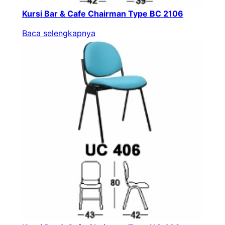
Kursi Bar & Cafe Chairman Type BC 2106
Baca selengkapnya