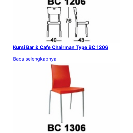
Kursi Bar & Cafe Chairman Type BC 1206
Baca selengkapnya