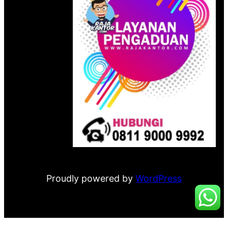
Proudly powered by
WordPress