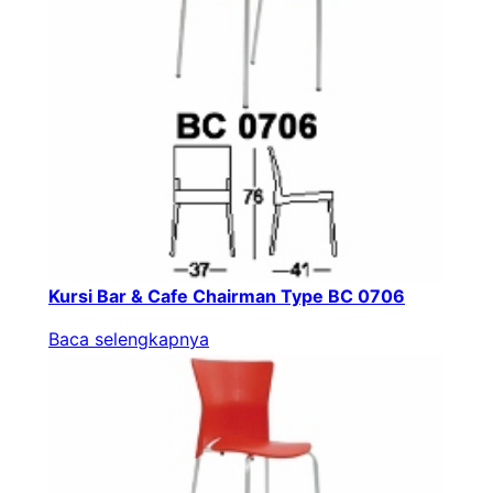
Kursi Bar & Cafe Chairman Type BC 0706
Baca selengkapnya