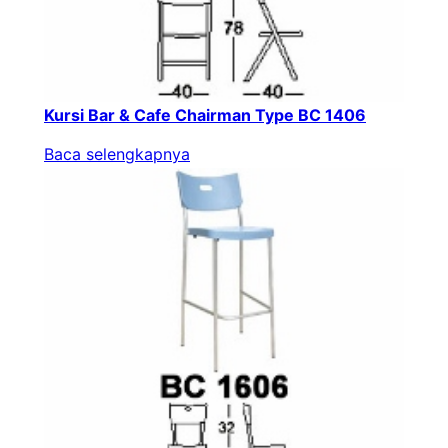
Kursi Bar & Cafe Chairman Type BC 1406
Baca selengkapnya