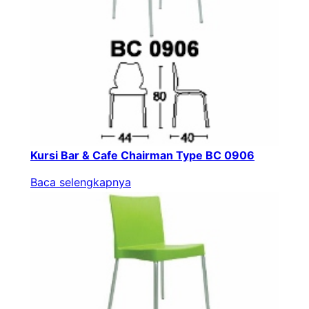
Kursi Bar & Cafe Chairman Type BC 0906
Baca selengkapnya