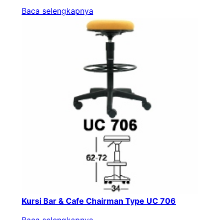
Baca selengkapnya
Kursi Bar & Cafe Chairman Type UC 706
Baca selengkapnya