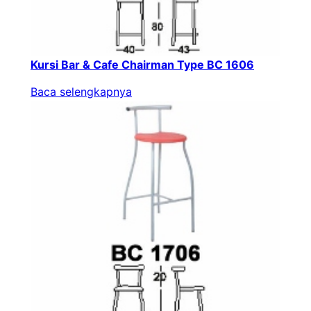
Kursi Bar & Cafe Chairman Type BC 1606
Baca selengkapnya