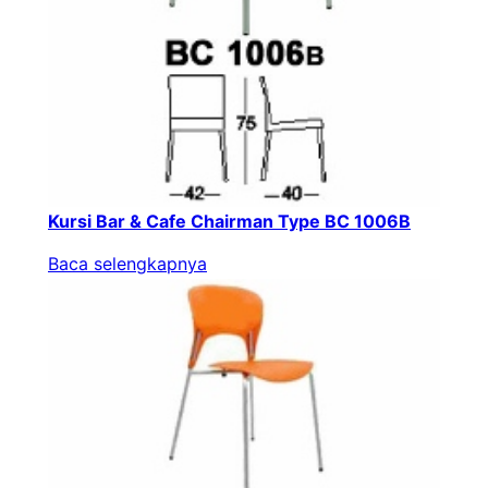
Kursi Bar & Cafe Chairman Type BC 1006B
Baca selengkapnya