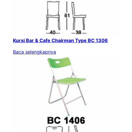
Kursi Bar & Cafe Chairman Type BC 1306
Baca selengkapnya