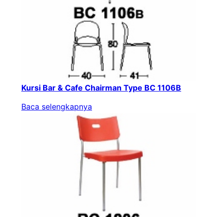
Kursi Bar & Cafe Chairman Type BC 1106B
Baca selengkapnya