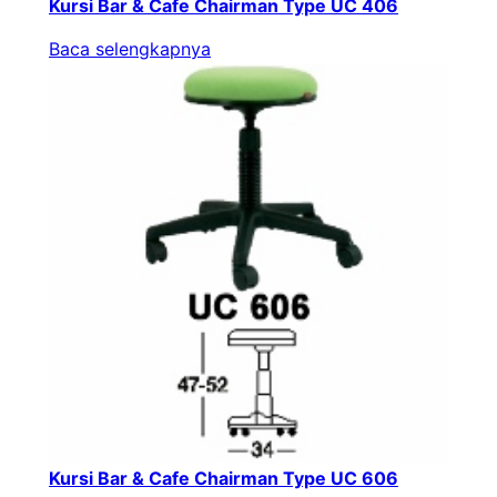
Kursi Bar & Cafe Chairman Type UC 406
Baca selengkapnya
Kursi Bar & Cafe Chairman Type UC 606