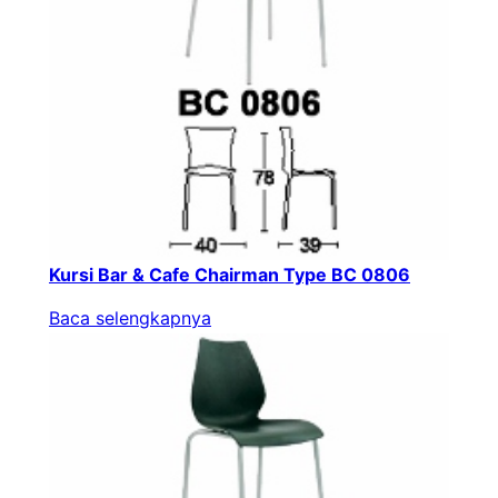
Kursi Bar & Cafe Chairman Type BC 0806
Baca selengkapnya