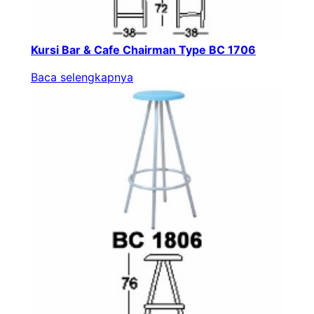
Kursi Bar & Cafe Chairman Type BC 1706
Baca selengkapnya