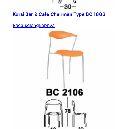
Kursi Bar & Cafe Chairman Type BC 1806
Baca selengkapnya