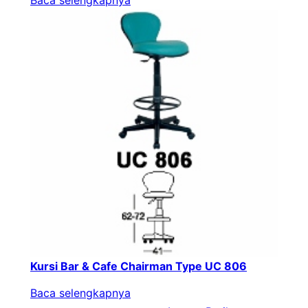
Kursi Bar & Cafe Chairman Type UC 806
Baca selengkapnya