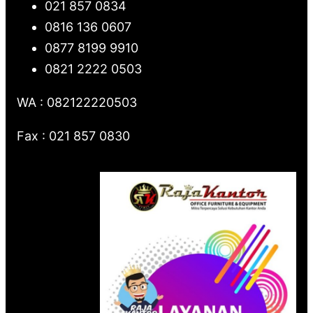
021 857 0834
0816 136 0607
0877 8199 9910
0821 2222 0503
WA : 082122220503
Fax : 021 857 0830