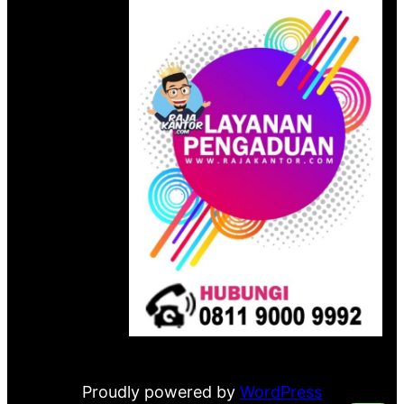
Proudly powered by
WordPress