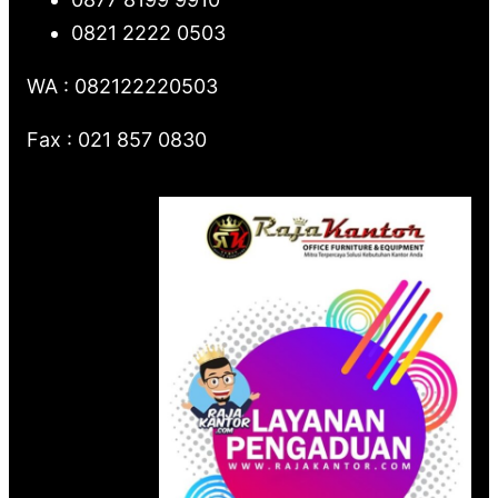
0821 2222 0503
WA : 082122220503
Fax : 021 857 0830