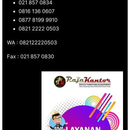
021 857 0834
0816 136 0607
0877 8199 9910
0821 2222 0503
WA : 082122220503
Fax : 021 857 0830