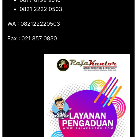
0821 2222 0503
WA : 082122220503
Fax : 021 857 0830