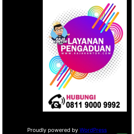
Proudly powered by
WordPress