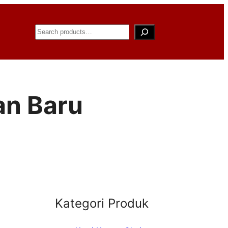
Search
an Baru
Kategori Produk