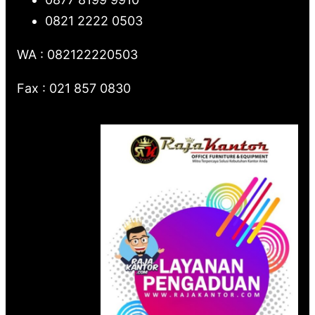
0821 2222 0503
WA : 082122220503
Fax : 021 857 0830