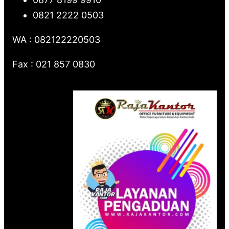
0821 2222 0503
WA : 082122220503
Fax : 021 857 0830