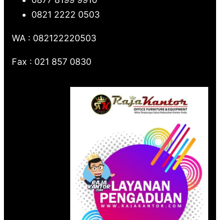
0821 2222 0503
WA : 082122220503
Fax : 021 857 0830