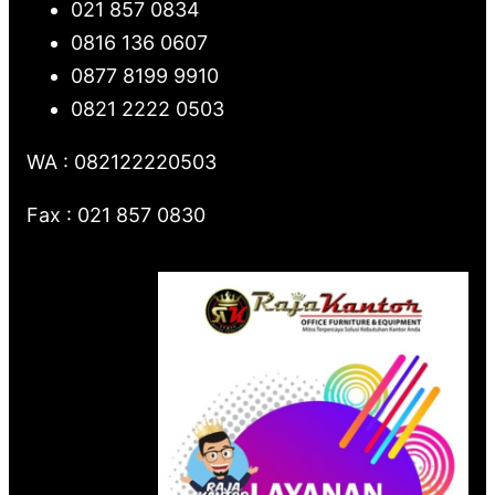
021 857 0834
0816 136 0607
0877 8199 9910
0821 2222 0503
WA : 082122220503
Fax : 021 857 0830