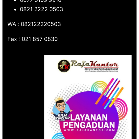
0821 2222 0503
WA : 082122220503
Fax : 021 857 0830