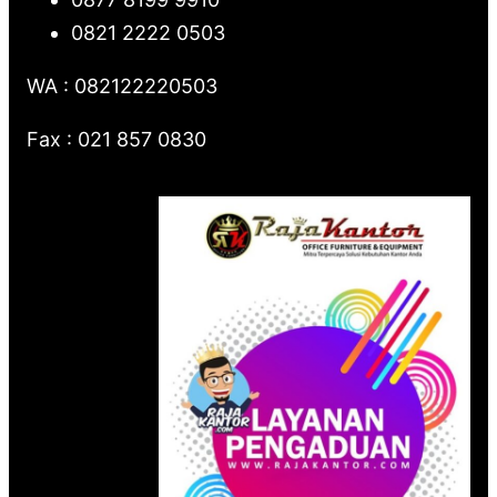
0821 2222 0503
WA : 082122220503
Fax : 021 857 0830