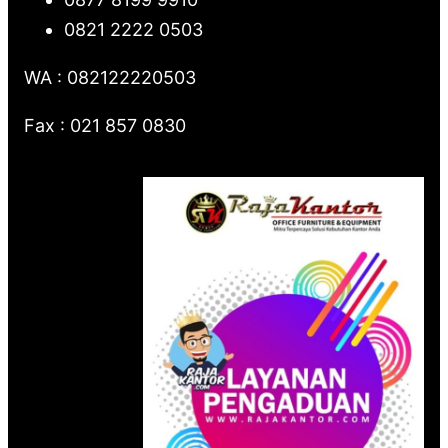
0821 2222 0503
WA : 082122220503
Fax : 021 857 0830