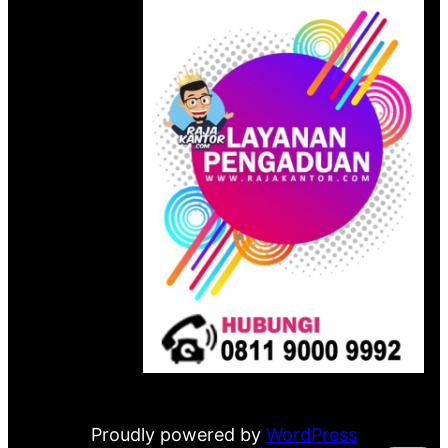
Proudly powered by
WordPress