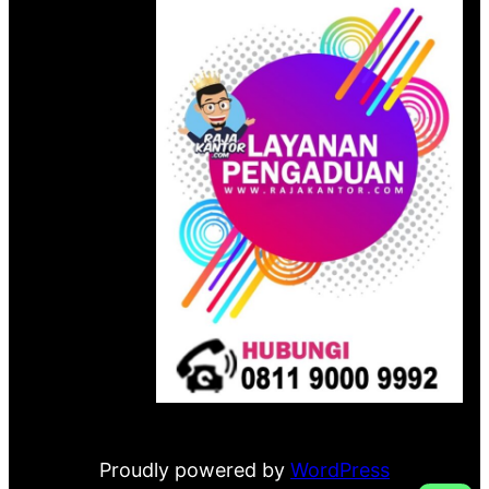
Proudly powered by
WordPress