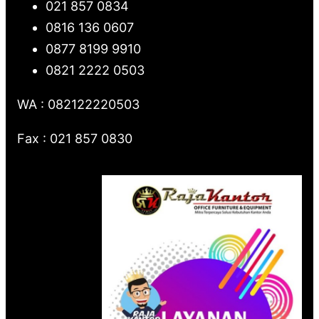
021 857 0834
0816 136 0607
0877 8199 9910
0821 2222 0503
WA : 082122220503
Fax : 021 857 0830