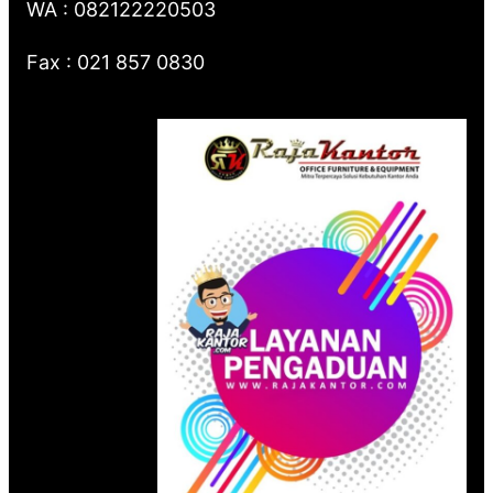
WA : 082122220503
Fax : 021 857 0830