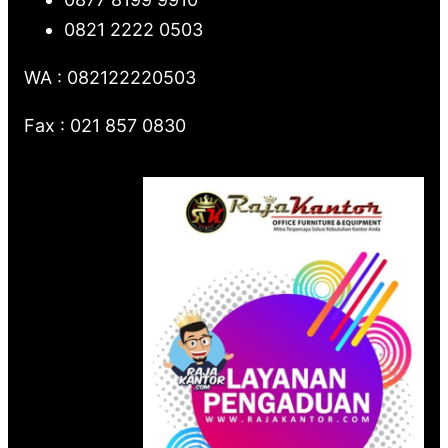
0821 2222 0503
WA : 082122220503
Fax : 021 857 0830