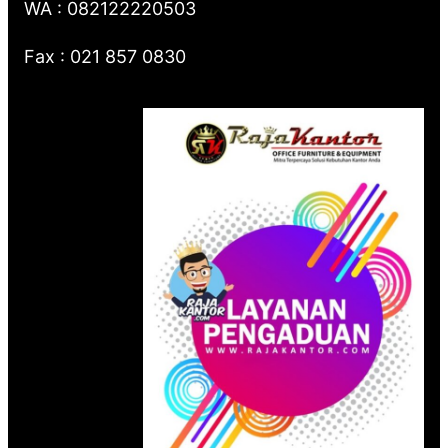
WA : 082122220503
Fax : 021 857 0830