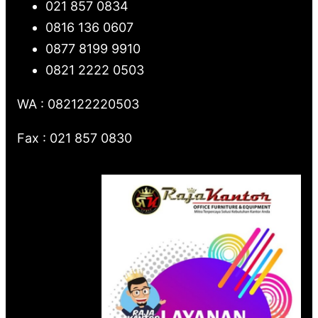
021 857 0834
0816 136 0607
0877 8199 9910
0821 2222 0503
WA : 082122220503
Fax : 021 857 0830