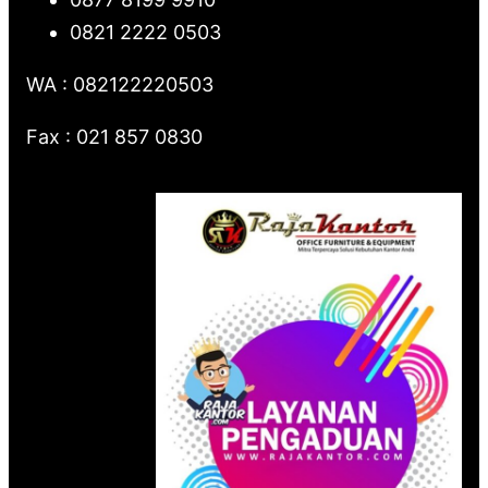
0821 2222 0503
WA : 082122220503
Fax : 021 857 0830