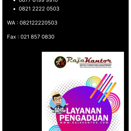
0821 2222 0503
WA : 082122220503
Fax : 021 857 0830