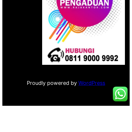
Proudly powered by
WordPress