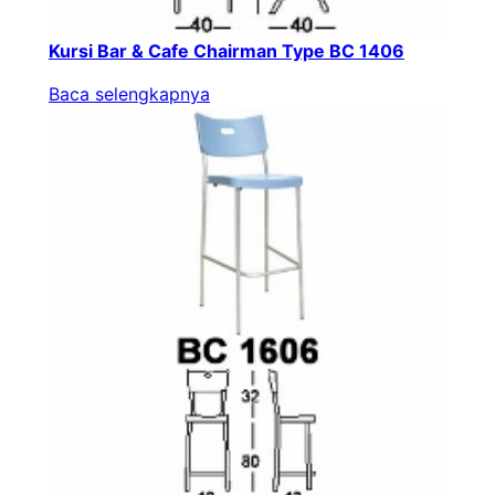
Kursi Bar & Cafe Chairman Type BC 1406
Baca selengkapnya