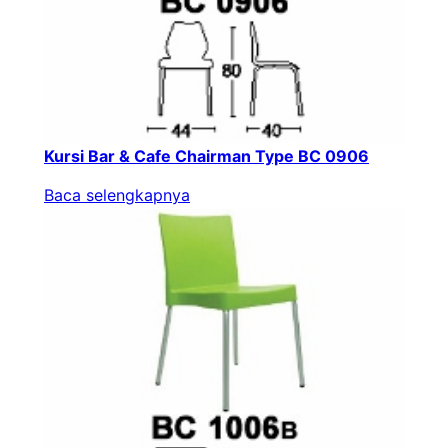
Kursi Bar & Cafe Chairman Type BC 0906
Baca selengkapnya