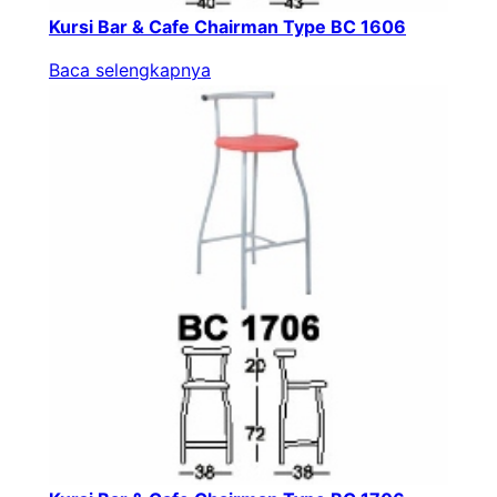
Kursi Bar & Cafe Chairman Type BC 1606
Baca selengkapnya