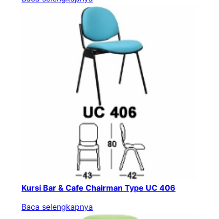
Kursi Bar & Cafe Chairman Type UC 406
Baca selengkapnya