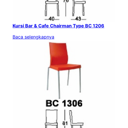
Kursi Bar & Cafe Chairman Type BC 1206
Baca selengkapnya