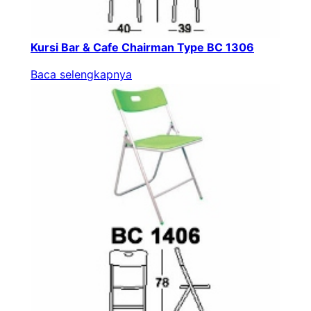
Kursi Bar & Cafe Chairman Type BC 1306
Baca selengkapnya