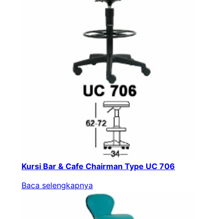
Kursi Bar & Cafe Chairman Type UC 706
Baca selengkapnya