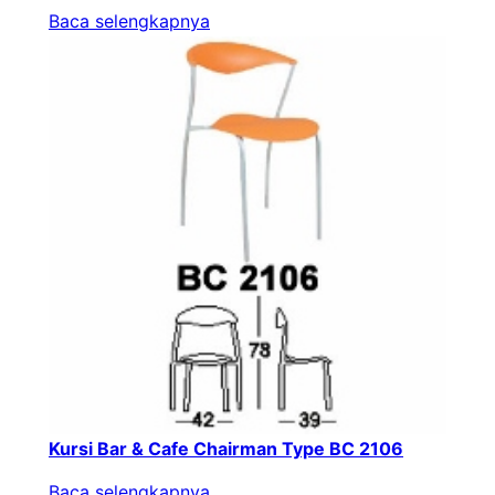
Baca selengkapnya
Kursi Bar & Cafe Chairman Type BC 2106
Baca selengkapnya