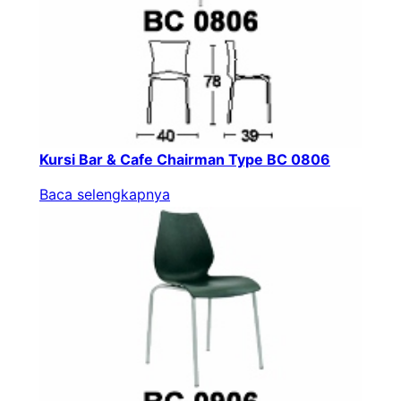
Kursi Bar & Cafe Chairman Type BC 0806
Baca selengkapnya