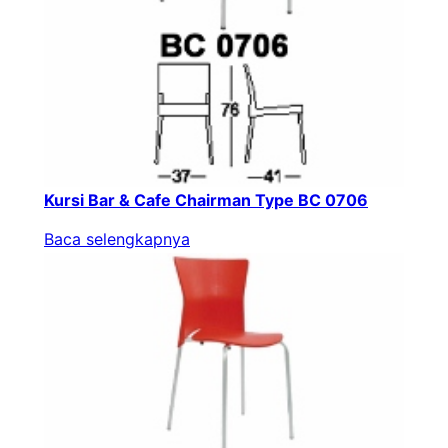
Kursi Bar & Cafe Chairman Type BC 0706
Baca selengkapnya