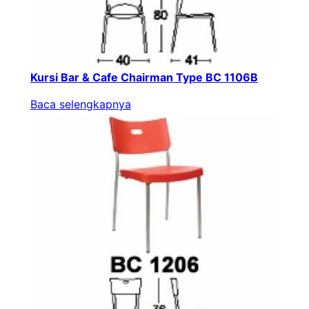
Kursi Bar & Cafe Chairman Type BC 1106B
Baca selengkapnya