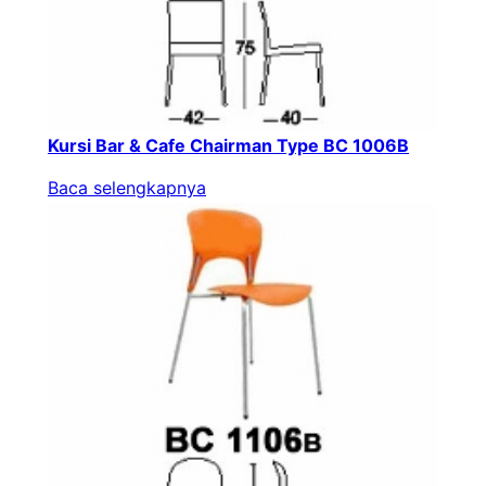
Kursi Bar & Cafe Chairman Type BC 1006B
Baca selengkapnya