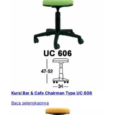
Kursi Bar & Cafe Chairman Type UC 606
Baca selengkapnya