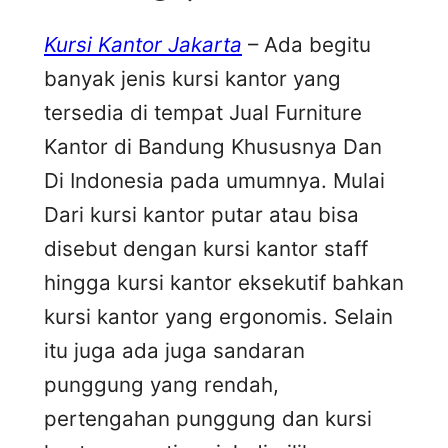
Kursi Kantor Jakarta
– Ada begitu
banyak jenis kursi kantor yang
tersedia di tempat Jual Furniture
Kantor di Bandung Khususnya Dan
Di Indonesia pada umumnya. Mulai
Dari kursi kantor putar atau bisa
disebut dengan kursi kantor staff
hingga kursi kantor eksekutif bahkan
kursi kantor yang ergonomis. Selain
itu juga ada juga sandaran
punggung yang rendah,
pertengahan punggung dan kursi