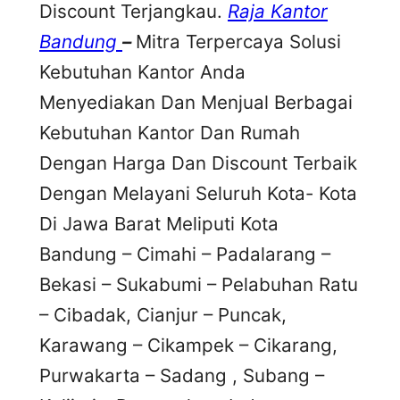
Discount Terjangkau.
Raja Kantor
Bandung
–
Mitra Terpercaya Solusi
Kebutuhan Kantor Anda
Menyediakan Dan Menjual Berbagai
Kebutuhan Kantor Dan Rumah
Dengan Harga Dan Discount Terbaik
Dengan Melayani Seluruh Kota- Kota
Di Jawa Barat Meliputi Kota
Bandung – Cimahi – Padalarang –
Bekasi – Sukabumi – Pelabuhan Ratu
– Cibadak, Cianjur – Puncak,
Karawang – Cikampek – Cikarang,
Purwakarta – Sadang , Subang –