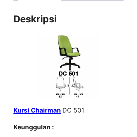
Deskripsi
Kursi Chairman
DC 501
Keunggulan :