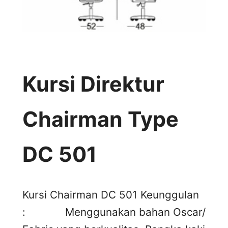
Kursi Direktur
Chairman Type
DC 501
Kursi Chairman DC 501 Keunggulan
: Menggunakan bahan Oscar/