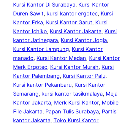
Kursi Kantor Di Surabaya
, 
Kursi Kantor
Duren Sawit
, 
kursi kantor ergotec
, 
Kursi
Kantor Erka
, 
Kursi Kantor Garut
, 
Kursi
Kantor Ichiko
, 
Kursi Kantor Jakarta
, 
Kursi
kantor Jatinegara
, 
Kursi Kantor Jogja
, 
Kursi Kantor Lampung
, 
Kursi Kantor
manado
, 
Kursi Kantor Medan
, 
Kursi Kantor
Merk Ergotec
, 
Kursi Kantor Murah
, 
Kursi
Kantor Palembang
, 
Kursi Kantor Palu
, 
Kursi kantor Pekanbaru
, 
Kursi Kantor
Semarang
, 
kursi kantor tasikmalaya
, 
Meja
Kantor Jakarta
, 
Merk Kursi Kantor
, 
Mobile
File Jakarta
, 
Papan Tulis Surabaya
, 
Partisi
kantor Jakarta
, 
Toko Kursi Kantor