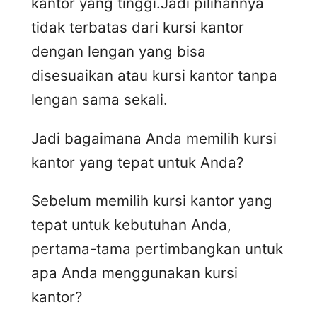
kantor yang tinggi.Jadi pilihannya
tidak terbatas dari kursi kantor
dengan lengan yang bisa
disesuaikan atau kursi kantor tanpa
lengan sama sekali.
Jadi bagaimana Anda memilih kursi
kantor yang tepat untuk Anda?
Sebelum memilih kursi kantor yang
tepat untuk kebutuhan Anda,
pertama-tama pertimbangkan untuk
apa Anda menggunakan kursi
kantor?