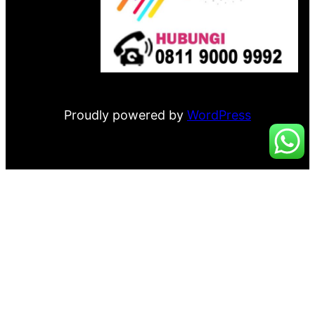
Proudly powered by
WordPress