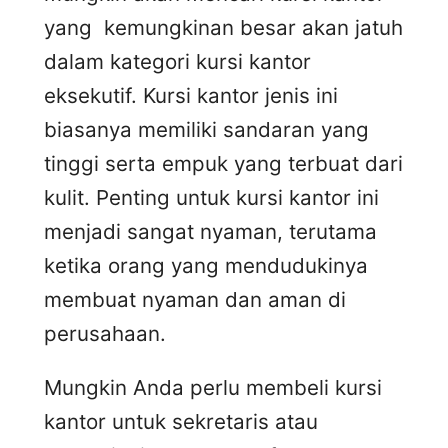
yang kemungkinan besar akan jatuh
dalam kategori kursi kantor
eksekutif. Kursi kantor jenis ini
biasanya memiliki sandaran yang
tinggi serta empuk yang terbuat dari
kulit. Penting untuk kursi kantor ini
menjadi sangat nyaman, terutama
ketika orang yang mendudukinya
membuat nyaman dan aman di
perusahaan.
Mungkin Anda perlu membeli kursi
kantor untuk sekretaris atau