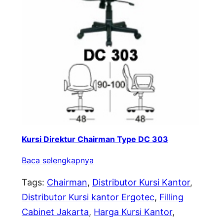
Kursi Direktur Chairman Type DC 303
Baca selengkapnya
Tags:
Chairman
, 
Distributor Kursi Kantor
, 
Distributor Kursi kantor Ergotec
, 
Filling
Cabinet Jakarta
, 
Harga Kursi Kantor
, 