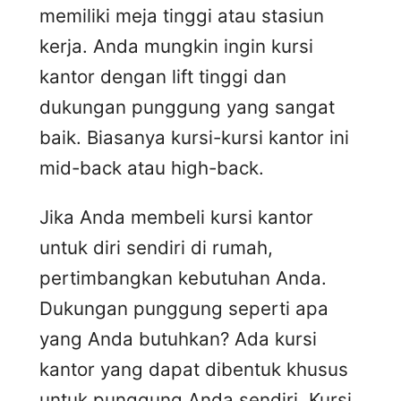
memiliki meja tinggi atau stasiun
kerja. Anda mungkin ingin kursi
kantor dengan lift tinggi dan
dukungan punggung yang sangat
baik. Biasanya kursi-kursi kantor ini
mid-back atau high-back.
Jika Anda membeli kursi kantor
untuk diri sendiri di rumah,
pertimbangkan kebutuhan Anda.
Dukungan punggung seperti apa
yang Anda butuhkan? Ada kursi
kantor yang dapat dibentuk khusus
untuk punggung Anda sendiri. Kursi