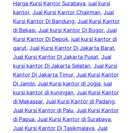
Harga Kursi Kantor Surabaya
, 
jual kursi
kantor
, 
Jual Kursi Kantor Chairman
, 
Jual
Kursi Kantor Di Bandung
, 
Jual Kursi Kantor
di Bekasi
, 
Jual kursi Kantor Di Bogor
, 
Jual
Kursi Kantor Di Depok
, 
jual kursi kantor di
garut
, 
Jual Kursi Kantor Di Jakarta Barat
, 
Jual Kursi Kantor Di Jakarta Pusat
, 
Jual
kursi kantor Di Jakarta Selatan
, 
Jual Kursi
Kantor Di Jakarta Timur
, 
Jual Kursi Kantor
Di Jambi
, 
Jual Kursi kantor di Jogja
, 
jual
kursi kantor di kuningan
, 
Jual Kursi Kantor
di Makassar
, 
Jual Kursi Kantor di Padang
, 
Jual Kursi Kantor di Palu
, 
Jual Kursi Kantor
di Papua
, 
Jual Kursi Kantor di Surabaya
, 
Jual Kursi Kantor Di Tasikmalaya
, 
Jual