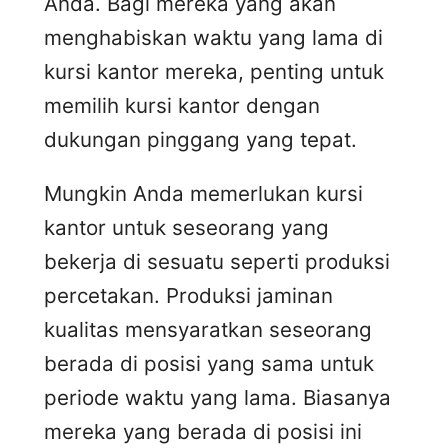
Anda. Bagi mereka yang akan
menghabiskan waktu yang lama di
kursi kantor mereka, penting untuk
memilih kursi kantor dengan
dukungan pinggang yang tepat.
Mungkin Anda memerlukan kursi
kantor untuk seseorang yang
bekerja di sesuatu seperti produksi
percetakan. Produksi jaminan
kualitas mensyaratkan seseorang
berada di posisi yang sama untuk
periode waktu yang lama. Biasanya
mereka yang berada di posisi ini