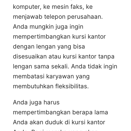
komputer, ke mesin faks, ke
menjawab telepon perusahaan.
Anda mungkin juga ingin
mempertimbangkan kursi kantor
dengan lengan yang bisa
disesuaikan atau kursi kantor tanpa
lengan sama sekali. Anda tidak ingin
membatasi karyawan yang
membutuhkan fleksibilitas.
Anda juga harus
mempertimbangkan berapa lama
Anda akan duduk di kursi kantor