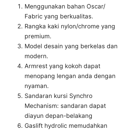
Menggunakan bahan Oscar/
Fabric yang berkualitas.
Rangka kaki nylon/chrome yang
premium.
Model desain yang berkelas dan
modern.
Armrest yang kokoh dapat
menopang lengan anda dengan
nyaman.
Sandaran kursi Synchro
Mechanism: sandaran dapat
diayun depan-belakang
Gaslift hydrolic memudahkan