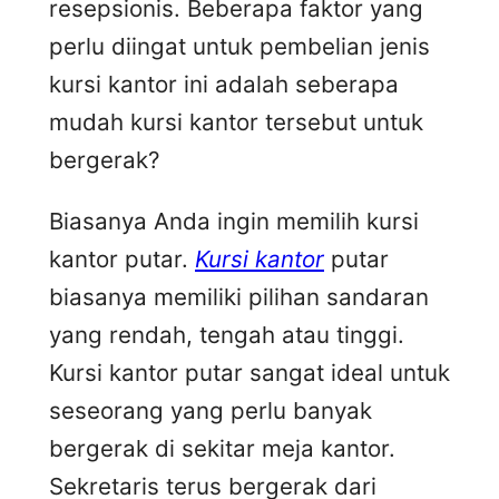
resepsionis. Beberapa faktor yang
perlu diingat untuk pembelian jenis
kursi kantor ini adalah seberapa
mudah kursi kantor tersebut untuk
bergerak?
Biasanya Anda ingin memilih kursi
kantor putar.
Kursi kantor
putar
biasanya memiliki pilihan sandaran
yang rendah, tengah atau tinggi.
Kursi kantor putar sangat ideal untuk
seseorang yang perlu banyak
bergerak di sekitar meja kantor.
Sekretaris terus bergerak dari