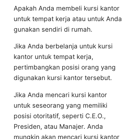
Apakah Anda membeli kursi kantor
untuk tempat kerja atau untuk Anda
gunakan sendiri di rumah.
Jika Anda berbelanja untuk kursi
kantor untuk tempat kerja,
pertimbangkan posisi orang yang
digunakan kursi kantor tersebut.
Jika Anda mencari kursi kantor
untuk seseorang yang memiliki
posisi otoritatif, seperti C.E.O.,
Presiden, atau Manajer. Anda
mungkin akan mencari kursi kantor