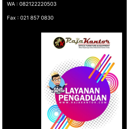
WA : 082122220503
Fax : 021 857 0830