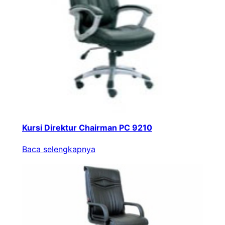
Kursi Direktur Chairman PC 9210
Baca selengkapnya