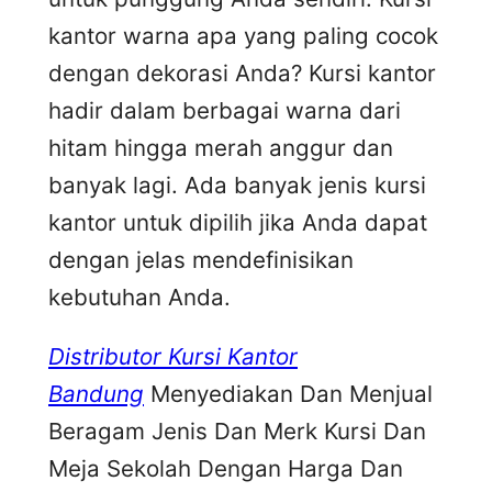
kantor warna apa yang paling cocok
dengan dekorasi Anda? Kursi kantor
hadir dalam berbagai warna dari
hitam hingga merah anggur dan
banyak lagi. Ada banyak jenis kursi
kantor untuk dipilih jika Anda dapat
dengan jelas mendefinisikan
kebutuhan Anda.
Distributor Kursi Kantor
Bandung
Menyediakan Dan Menjual
Beragam Jenis Dan Merk Kursi Dan
Meja Sekolah Dengan Harga Dan