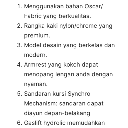
Menggunakan bahan Oscar/
Fabric yang berkualitas.
Rangka kaki nylon/chrome yang
premium.
Model desain yang berkelas dan
modern.
Armrest yang kokoh dapat
menopang lengan anda dengan
nyaman.
Sandaran kursi Synchro
Mechanism: sandaran dapat
diayun depan-belakang
Gaslift hydrolic memudahkan