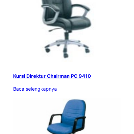
Kursi Direktur Chairman PC 9410
Baca selengkapnya