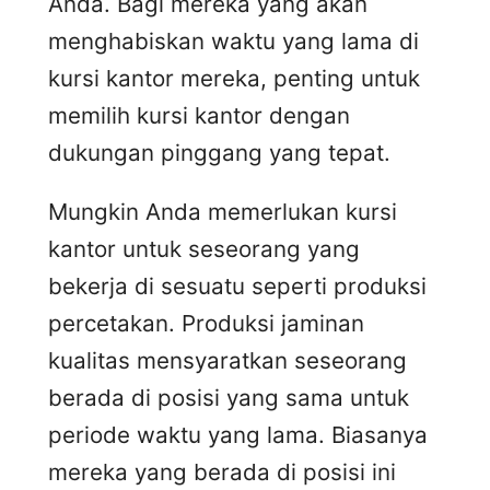
Anda. Bagi mereka yang akan
menghabiskan waktu yang lama di
kursi kantor mereka, penting untuk
memilih kursi kantor dengan
dukungan pinggang yang tepat.
Mungkin Anda memerlukan kursi
kantor untuk seseorang yang
bekerja di sesuatu seperti produksi
percetakan. Produksi jaminan
kualitas mensyaratkan seseorang
berada di posisi yang sama untuk
periode waktu yang lama. Biasanya
mereka yang berada di posisi ini