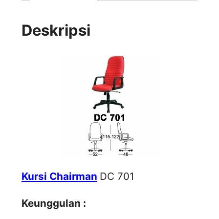
Deskripsi
Kursi Chairman
DC 701
Keunggulan :