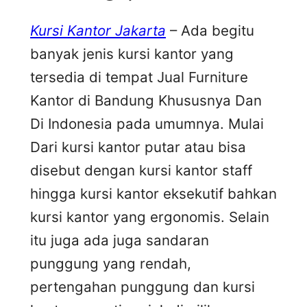
Kursi Kantor Jakarta
– Ada begitu
banyak jenis kursi kantor yang
tersedia di tempat Jual Furniture
Kantor di Bandung Khususnya Dan
Di Indonesia pada umumnya. Mulai
Dari kursi kantor putar atau bisa
disebut dengan kursi kantor staff
hingga kursi kantor eksekutif bahkan
kursi kantor yang ergonomis. Selain
itu juga ada juga sandaran
punggung yang rendah,
pertengahan punggung dan kursi