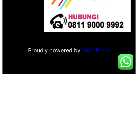
Proudly powered by
WordPress