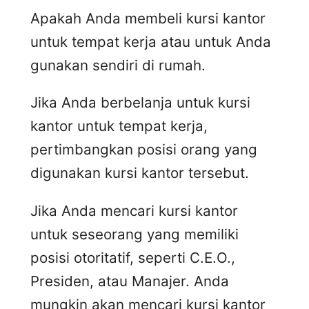
Apakah Anda membeli kursi kantor
untuk tempat kerja atau untuk Anda
gunakan sendiri di rumah.
Jika Anda berbelanja untuk kursi
kantor untuk tempat kerja,
pertimbangkan posisi orang yang
digunakan kursi kantor tersebut.
Jika Anda mencari kursi kantor
untuk seseorang yang memiliki
posisi otoritatif, seperti C.E.O.,
Presiden, atau Manajer. Anda
mungkin akan mencari kursi kantor