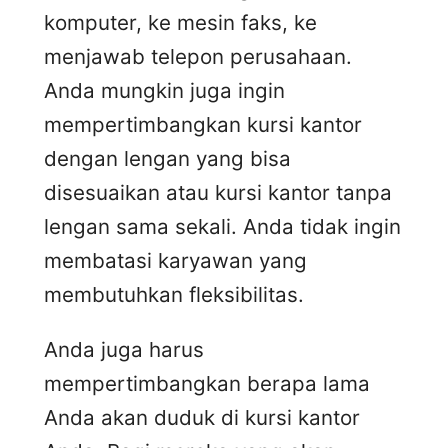
komputer, ke mesin faks, ke
menjawab telepon perusahaan.
Anda mungkin juga ingin
mempertimbangkan kursi kantor
dengan lengan yang bisa
disesuaikan atau kursi kantor tanpa
lengan sama sekali. Anda tidak ingin
membatasi karyawan yang
membutuhkan fleksibilitas.
Anda juga harus
mempertimbangkan berapa lama
Anda akan duduk di kursi kantor