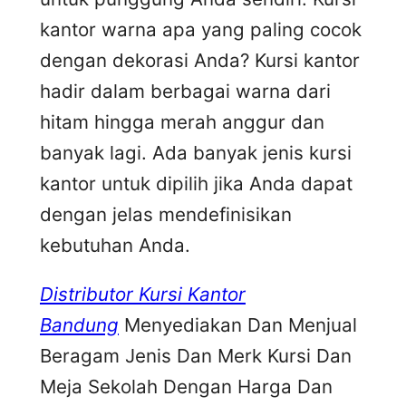
kantor warna apa yang paling cocok
dengan dekorasi Anda? Kursi kantor
hadir dalam berbagai warna dari
hitam hingga merah anggur dan
banyak lagi. Ada banyak jenis kursi
kantor untuk dipilih jika Anda dapat
dengan jelas mendefinisikan
kebutuhan Anda.
Distributor Kursi Kantor
Bandung
Menyediakan Dan Menjual
Beragam Jenis Dan Merk Kursi Dan
Meja Sekolah Dengan Harga Dan