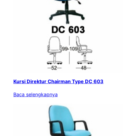
Kursi Direktur Chairman Type DC 603
Baca selengkapnya