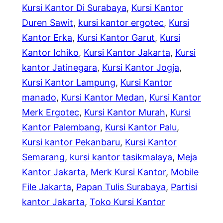
Kursi Kantor Di Surabaya
, 
Kursi Kantor
Duren Sawit
, 
kursi kantor ergotec
, 
Kursi
Kantor Erka
, 
Kursi Kantor Garut
, 
Kursi
Kantor Ichiko
, 
Kursi Kantor Jakarta
, 
Kursi
kantor Jatinegara
, 
Kursi Kantor Jogja
, 
Kursi Kantor Lampung
, 
Kursi Kantor
manado
, 
Kursi Kantor Medan
, 
Kursi Kantor
Merk Ergotec
, 
Kursi Kantor Murah
, 
Kursi
Kantor Palembang
, 
Kursi Kantor Palu
, 
Kursi kantor Pekanbaru
, 
Kursi Kantor
Semarang
, 
kursi kantor tasikmalaya
, 
Meja
Kantor Jakarta
, 
Merk Kursi Kantor
, 
Mobile
File Jakarta
, 
Papan Tulis Surabaya
, 
Partisi
kantor Jakarta
, 
Toko Kursi Kantor