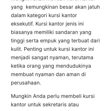
yang kemungkinan besar akan jatuh
dalam kategori kursi kantor
eksekutif. Kursi kantor jenis ini
biasanya memiliki sandaran yang
tinggi serta empuk yang terbuat dari
kulit. Penting untuk kursi kantor ini
menjadi sangat nyaman, terutama
ketika orang yang mendudukinya
membuat nyaman dan aman di
perusahaan.
Mungkin Anda perlu membeli kursi
kantor untuk sekretaris atau