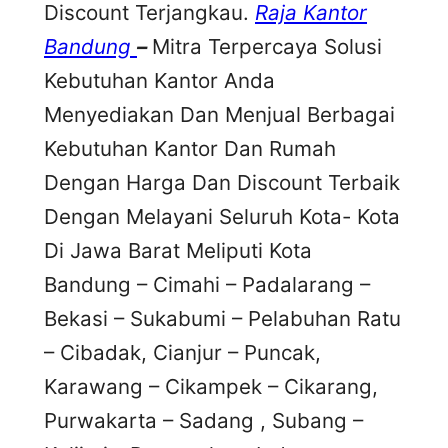
Discount Terjangkau.
Raja Kantor
Bandung
–
Mitra Terpercaya Solusi
Kebutuhan Kantor Anda
Menyediakan Dan Menjual Berbagai
Kebutuhan Kantor Dan Rumah
Dengan Harga Dan Discount Terbaik
Dengan Melayani Seluruh Kota- Kota
Di Jawa Barat Meliputi Kota
Bandung – Cimahi – Padalarang –
Bekasi – Sukabumi – Pelabuhan Ratu
– Cibadak, Cianjur – Puncak,
Karawang – Cikampek – Cikarang,
Purwakarta – Sadang , Subang –