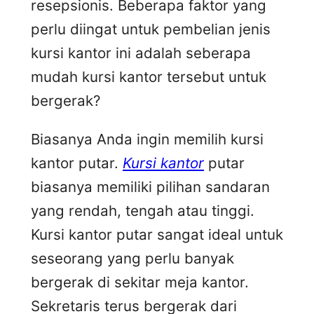
resepsionis. Beberapa faktor yang
perlu diingat untuk pembelian jenis
kursi kantor ini adalah seberapa
mudah kursi kantor tersebut untuk
bergerak?
Biasanya Anda ingin memilih kursi
kantor putar.
Kursi kantor
putar
biasanya memiliki pilihan sandaran
yang rendah, tengah atau tinggi.
Kursi kantor putar sangat ideal untuk
seseorang yang perlu banyak
bergerak di sekitar meja kantor.
Sekretaris terus bergerak dari