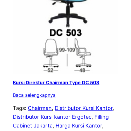
Kursi Direktur Chairman Type DC 503
Baca selengkapnya
Tags:
Chairman
, 
Distributor Kursi Kantor
, 
Distributor Kursi kantor Ergotec
, 
Filling
Cabinet Jakarta
, 
Harga Kursi Kantor
, 