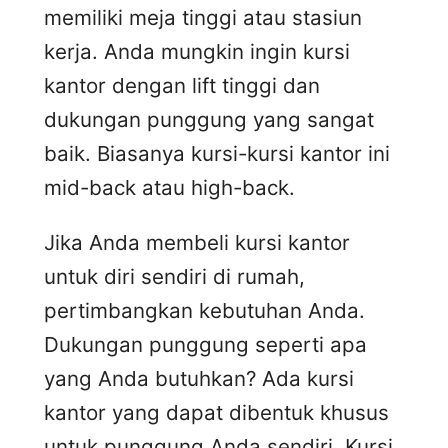
memiliki meja tinggi atau stasiun
kerja. Anda mungkin ingin kursi
kantor dengan lift tinggi dan
dukungan punggung yang sangat
baik. Biasanya kursi-kursi kantor ini
mid-back atau high-back.
Jika Anda membeli kursi kantor
untuk diri sendiri di rumah,
pertimbangkan kebutuhan Anda.
Dukungan punggung seperti apa
yang Anda butuhkan? Ada kursi
kantor yang dapat dibentuk khusus
untuk punggung Anda sendiri. Kursi