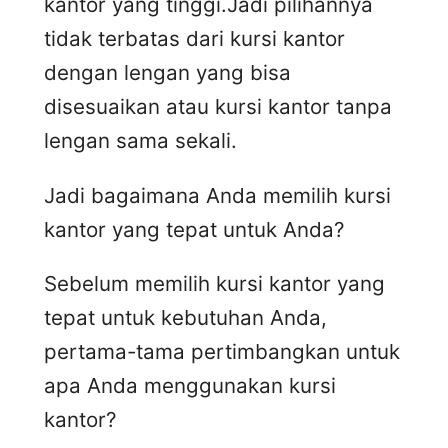
kantor yang tinggi.Jadi pilihannya
tidak terbatas dari kursi kantor
dengan lengan yang bisa
disesuaikan atau kursi kantor tanpa
lengan sama sekali.
Jadi bagaimana Anda memilih kursi
kantor yang tepat untuk Anda?
Sebelum memilih kursi kantor yang
tepat untuk kebutuhan Anda,
pertama-tama pertimbangkan untuk
apa Anda menggunakan kursi
kantor?