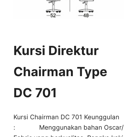
Kursi Direktur
Chairman Type
DC 701
Kursi Chairman DC 701 Keunggulan
: Menggunakan bahan Oscar/