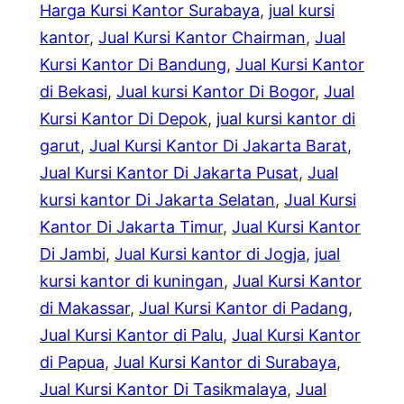
Harga Kursi Kantor Surabaya
, 
jual kursi
kantor
, 
Jual Kursi Kantor Chairman
, 
Jual
Kursi Kantor Di Bandung
, 
Jual Kursi Kantor
di Bekasi
, 
Jual kursi Kantor Di Bogor
, 
Jual
Kursi Kantor Di Depok
, 
jual kursi kantor di
garut
, 
Jual Kursi Kantor Di Jakarta Barat
, 
Jual Kursi Kantor Di Jakarta Pusat
, 
Jual
kursi kantor Di Jakarta Selatan
, 
Jual Kursi
Kantor Di Jakarta Timur
, 
Jual Kursi Kantor
Di Jambi
, 
Jual Kursi kantor di Jogja
, 
jual
kursi kantor di kuningan
, 
Jual Kursi Kantor
di Makassar
, 
Jual Kursi Kantor di Padang
, 
Jual Kursi Kantor di Palu
, 
Jual Kursi Kantor
di Papua
, 
Jual Kursi Kantor di Surabaya
, 
Jual Kursi Kantor Di Tasikmalaya
, 
Jual