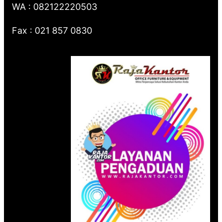
WA : 082122220503
Fax : 021 857 0830